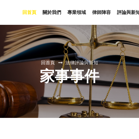
回首頁
關於我們
專業領域
律師陣容
評論與新
回首頁
法律評論與新知
家事事件