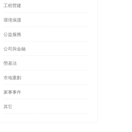
工程營建
環境保護
公益服務
公司與金融
勞基法
市地重劃
家事事件
其它