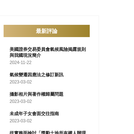
最新評論
美國證券交易委員會氣候風險揭露規則
與我國現況簡介
2024-11-22
氣候變遷因應法之修訂新訊
2023-03-02
攝影相片與著作權歸屬問題
2023-03-02
未成年子女會面交往指南
2023-03-02
從實務面檢討「獎勵土地所有權人辦理