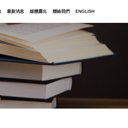
知
最新消息
媒體露出
聯絡我們
ENGLISH