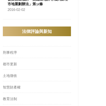
市地重劃辦法」第31條
2016-02-02
法律評論與新知
刑事程序
都市更新
土地徵收
智慧財產權
教育法制