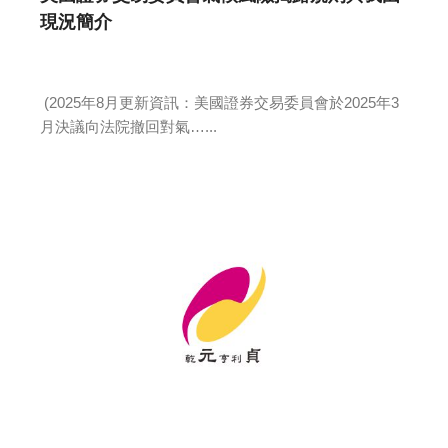
現況簡介
(2025年8月更新資訊：美國證券交易委員會於2025年3
月決議向法院撤回對氣…...