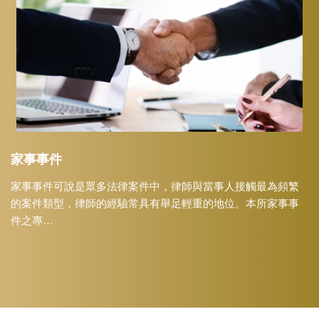
家事事件
家事事件可說是眾多法律案件中，律師與當事人接觸最為頻繁
的案件類型，律師的經驗常具有舉足輕重的地位。本所家事事
件之專…