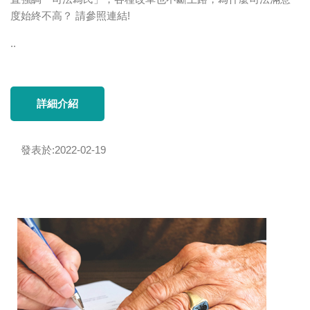
度始終不高？ 請參照連結!
..
詳細介紹
發表於:2022-02-19