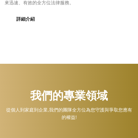
來迅速、有效的全方位法律服務。
詳細介紹
我們的專業領域
從個人到家庭到企業,我們的團隊全方位為您守護與爭取您應有
的權益!