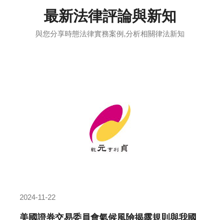
最新法律評論與新知
與您分享時態法律實務案例,分析相關律法新知
2024-11-22
美國證券交易委員會氣候風險揭露規則與我國