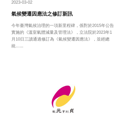
2023-03-02
氣候變遷因應法之修訂新訊
今年臺灣氣候治理的一項新里程碑，係對於2015年公告
實施的《溫室氣體減量及管理法》，立法院於2023年1
月10日三讀通過修訂為《氣候變遷因應法》，並經總
統…...