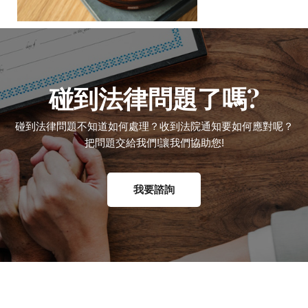
碰到法律問題了嗎?
碰到法律問題不知道如何處理？收到法院通知要如何應對呢？
把問題交給我們!讓我們協助您!
我要諮詢