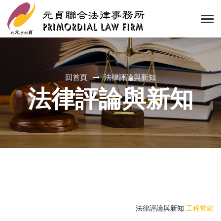
回首頁
法律評論與新知
法律評論與新知
法律評論與新知
工程營建