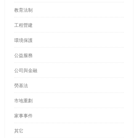
教育法制
工程營建
環境保護
公益服務
公司與金融
勞基法
市地重劃
家事事件
其它