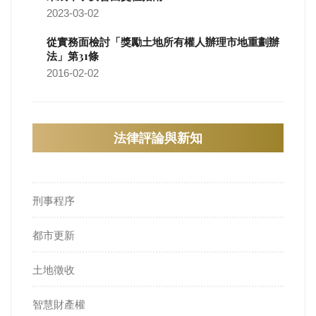
2023-03-02
從實務面檢討「獎勵土地所有權人辦理市地重劃辦
法」第31條
2016-02-02
法律評論與新知
刑事程序
都市更新
土地徵收
智慧財產權