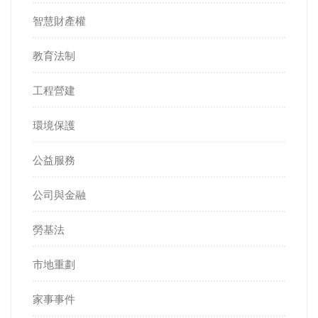
智慧財產權
教育法制
工程營建
環境保護
公益服務
公司與金融
勞基法
市地重劃
家事事件