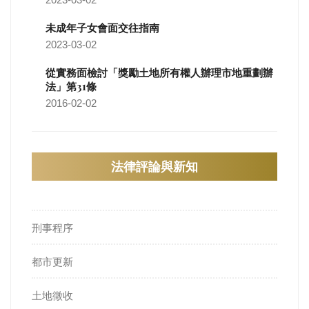
未成年子女會面交往指南
2023-03-02
從實務面檢討「獎勵土地所有權人辦理市地重劃辦
法」第31條
2016-02-02
法律評論與新知
刑事程序
都市更新
土地徵收