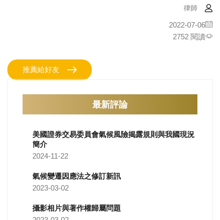
律師
2022-07-06
2752 閱讀
推薦給好友
最新評論
美國證券交易委員會氣候風險揭露規則與我國現況
簡介
2024-11-22
氣候變遷因應法之修訂新訊
2023-03-02
攝影相片與著作權歸屬問題
2023-03-02