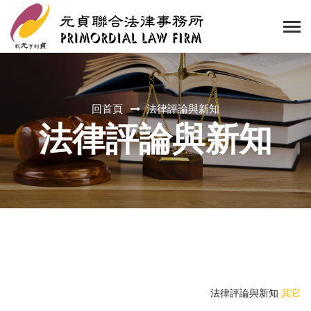
回首頁
法律評論與新知
法律評論與新知
法律評論與新知
其它