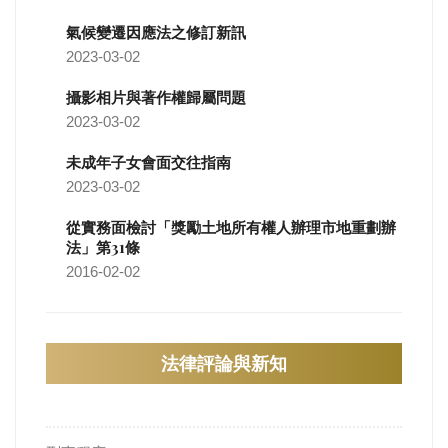
氣候變遷因應法之修訂新訊
2023-03-02
攝影相片與著作權歸屬問題
2023-03-02
未成年子女會面交往指南
2023-03-02
從實務面檢討「獎勵土地所有權人辦理市地重劃辦
法」第31條
2016-02-02
法律評論與新知