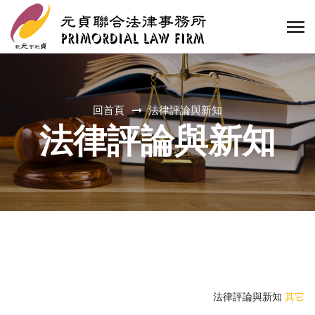
回首頁
法律評論與新知
法律評論與新知
法律評論與新知
其它