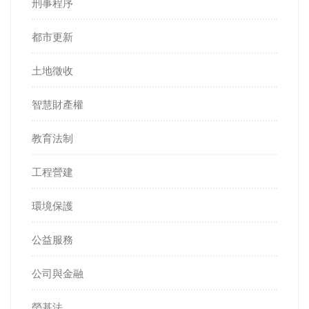
刑事程序
都市更新
土地徵收
智慧財產權
教育法制
工程營建
環境保護
公益服務
公司與金融
勞基法