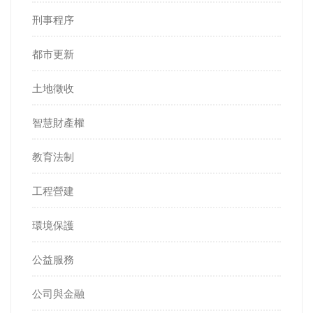
刑事程序
都市更新
土地徵收
智慧財產權
教育法制
工程營建
環境保護
公益服務
公司與金融