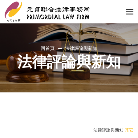
回首頁
法律評論與新知
法律評論與新知
法律評論與新知
其它