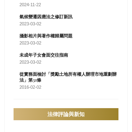
2024-11-22
氣候變遷因應法之修訂新訊
2023-03-02
攝影相片與著作權歸屬問題
2023-03-02
未成年子女會面交往指南
2023-03-02
從實務面檢討「獎勵土地所有權人辦理市地重劃辦
法」第31條
2016-02-02
法律評論與新知