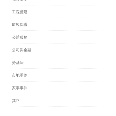
工程營建
環境保護
公益服務
公司與金融
勞基法
市地重劃
家事事件
其它