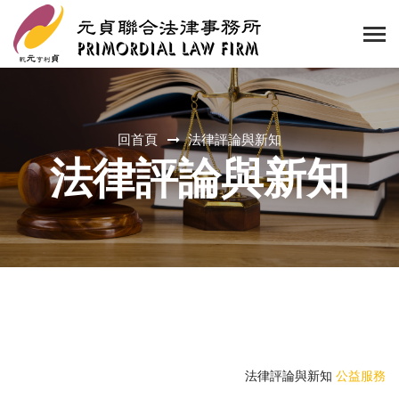
回首頁
法律評論與新知
法律評論與新知
法律評論與新知
公益服務