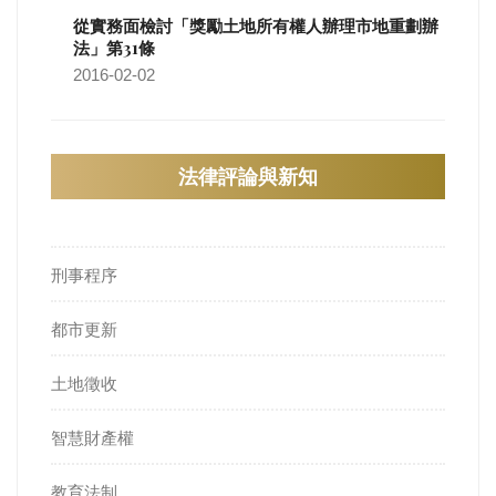
從實務面檢討「獎勵土地所有權人辦理市地重劃辦
法」第31條
2016-02-02
法律評論與新知
刑事程序
都市更新
土地徵收
智慧財產權
教育法制