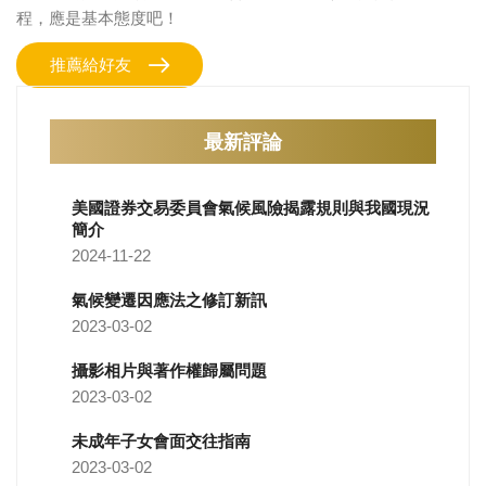
程，應是基本態度吧！
推薦給好友
最新評論
美國證券交易委員會氣候風險揭露規則與我國現況
簡介
2024-11-22
氣候變遷因應法之修訂新訊
2023-03-02
攝影相片與著作權歸屬問題
2023-03-02
未成年子女會面交往指南
2023-03-02