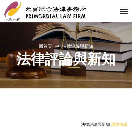
回首頁
法律評論與新知
法律評論與新知
法律評論與新知
環境保護