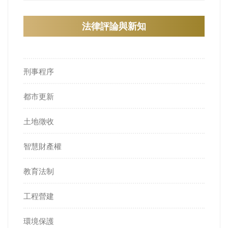
法律評論與新知
刑事程序
都市更新
土地徵收
智慧財產權
教育法制
工程營建
環境保護