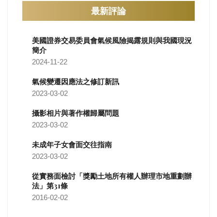
最新評論
美國證券交易委員會氣候風險揭露規則與我國現況
簡介
2024-11-22
氣候變遷因應法之修訂新訊
2023-03-02
攝影相片與著作權歸屬問題
2023-03-02
未成年子女會面交往指南
2023-03-02
從實務面檢討「獎勵土地所有權人辦理市地重劃辦
法」第31條
2016-02-02