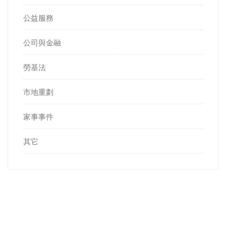
公益服務
公司與金融
勞基法
市地重劃
家事事件
其它