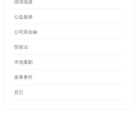
環境保護
公益服務
公司與金融
勞基法
市地重劃
家事事件
其它