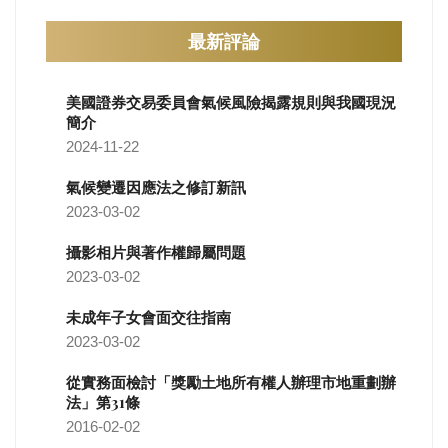
最新評論
美國證券交易委員會氣候風險揭露規則與我國現況
簡介
2024-11-22
氣候變遷因應法之修訂新訊
2023-03-02
攝影相片與著作權歸屬問題
2023-03-02
未成年子女會面交往指南
2023-03-02
從實務面檢討「獎勵土地所有權人辦理市地重劃辦
法」第31條
2016-02-02