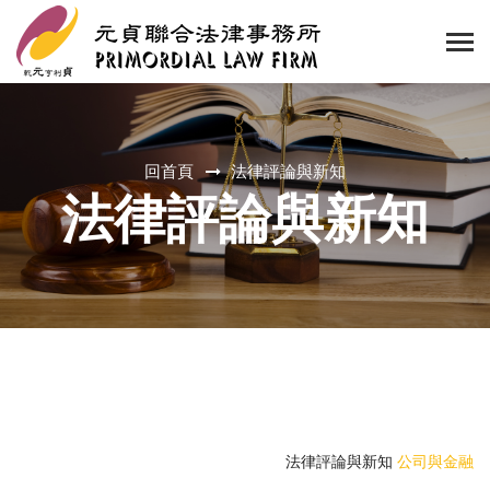
回首頁
法律評論與新知
法律評論與新知
法律評論與新知
公司與金融