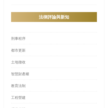
法律評論與新知
刑事程序
都市更新
土地徵收
智慧財產權
教育法制
工程營建