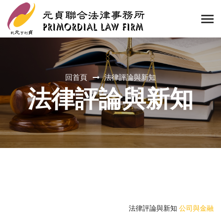
回首頁
法律評論與新知
法律評論與新知
法律評論與新知
公司與金融