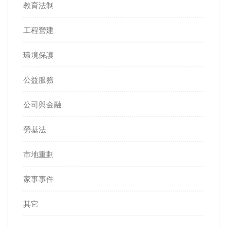
教育法制
工程營建
環境保護
公益服務
公司與金融
勞基法
市地重劃
家事事件
其它