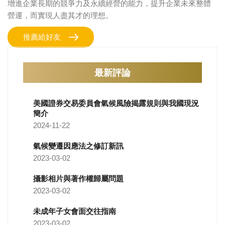
增進企業長期的競爭力及永續經營的能力，提升企業未來整體
營運，而實現人盡其才的理想。
推薦給好友
最新評論
美國證券交易委員會氣候風險揭露規則與我國現況
簡介
2024-11-22
氣候變遷因應法之修訂新訊
2023-03-02
攝影相片與著作權歸屬問題
2023-03-02
未成年子女會面交往指南
2023-03-02