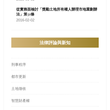
從實務面檢討「獎勵土地所有權人辦理市地重劃辦
法」第31條
2016-02-02
法律評論與新知
刑事程序
都市更新
土地徵收
智慧財產權