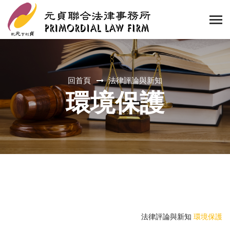
回首頁
法律評論與新知
環境保護
法律評論與新知
環境保護