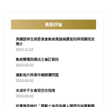
最新評論
美國證券交易委員會氣候風險揭露規則與我國現況
簡介
2024-11-22
氣候變遷因應法之修訂新訊
2023-03-02
攝影相片與著作權歸屬問題
2023-03-02
未成年子女會面交往指南
2023-03-02
從實務面檢討「獎勵土地所有權人辦理市地重劃辦