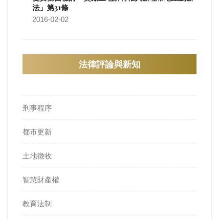
法」第31條
2016-02-02
法律評論與新知
刑事程序
都市更新
土地徵收
智慧財產權
教育法制