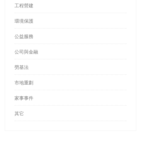
工程營建
環境保護
公益服務
公司與金融
勞基法
市地重劃
家事事件
其它