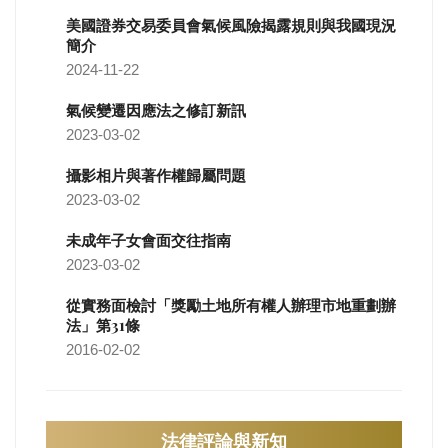
美國證券交易委員會氣候風險揭露規則與我國現況
簡介
2024-11-22
氣候變遷因應法之修訂新訊
2023-03-02
攝影相片與著作權歸屬問題
2023-03-02
未成年子女會面交往指南
2023-03-02
從實務面檢討「獎勵土地所有權人辦理市地重劃辦
法」第31條
2016-02-02
法律評論與新知