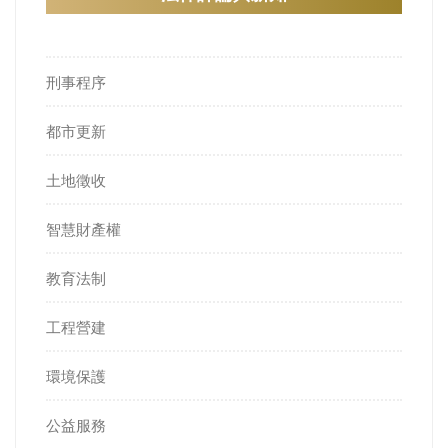
刑事程序
都市更新
土地徵收
智慧財產權
教育法制
工程營建
環境保護
公益服務