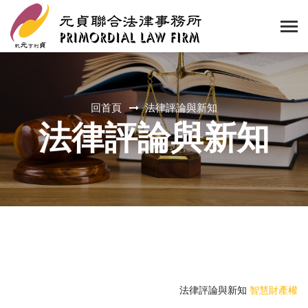
回首頁
法律評論與新知
法律評論與新知
法律評論與新知
智慧財產權